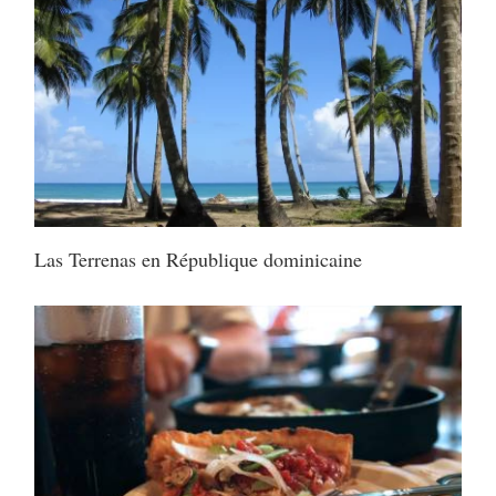
Las Terrenas en République dominicaine