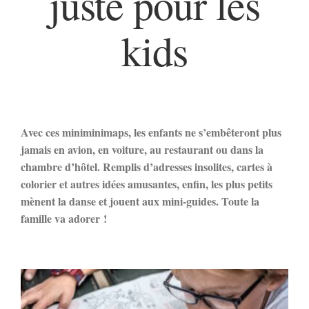
juste pour les
kids
Avec ces miniminimaps, les enfants ne s’embêteront plus
jamais en avion, en voiture, au restaurant ou dans la
chambre d’hôtel. Remplis d’adresses insolites, cartes à
colorier et autres idées amusantes, enfin, les plus petits
mènent la danse et jouent aux mini-guides. Toute la
famille va adorer !