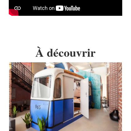
À découvrir