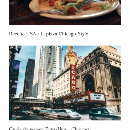
Recette USA : la pizza Chicago-Style
Guide de voyage États-Unis : Chicago