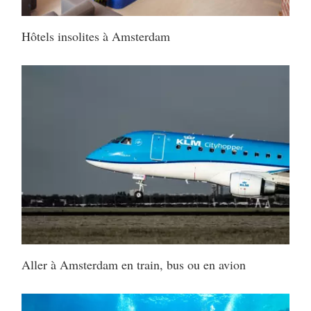
Hôtels insolites à Amsterdam
Aller à Amsterdam en train, bus ou en avion