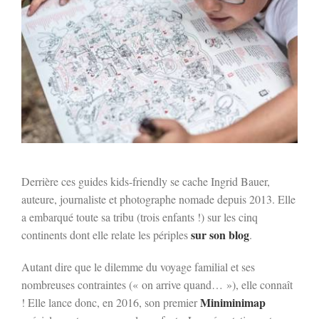
Derrière ces guides kids-friendly se cache Ingrid Bauer,
auteure, journaliste et photographe nomade depuis 2013. Elle
a embarqué toute sa tribu (trois enfants !) sur les cinq
sur son blog
continents dont elle relate les périples
.
Autant dire que le dilemme du voyage familial et ses
nombreuses contraintes (« on arrive quand… »), elle connaît
Miniminimap
! Elle lance donc, en 2016, son premier