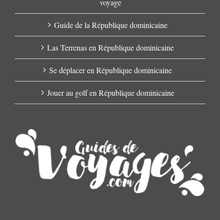
voyage
Guide de la République dominicaine
Las Terrenas en République dominicaine
Se déplacer en République dominicaine
Jouer au golf en République dominicaine