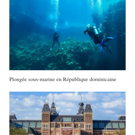
Plongée sous-marine en République dominicaine