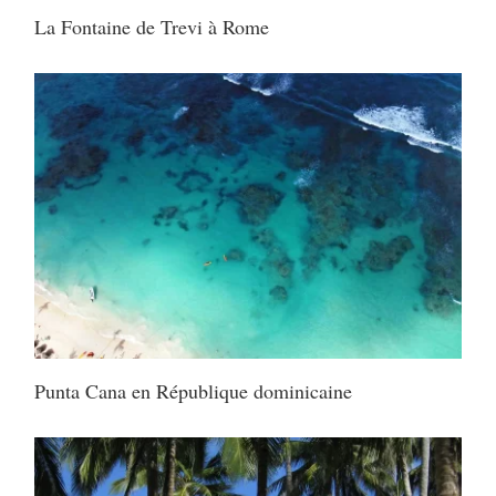
La Fontaine de Trevi à Rome
Punta Cana en République dominicaine