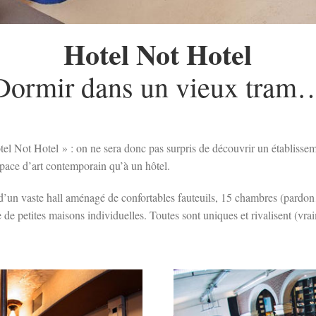
Hotel Not Hotel
Dormir dans un vieux tram
tel Not Hotel » : on ne sera donc pas surpris de découvrir un établisse
pace d’art contemporain qu’à un hôtel.
’un vaste hall aménagé de confortables fauteuils, 15 chambres (pardo
 de petites maisons individuelles. Toutes sont uniques et rivalisent (vra